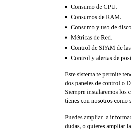
Consumo de CPU.
Consumos de RAM.
Consumo y uso de disco
Métricas de Red.
Control de SPAM de las 
Control y alertas de po
Este sistema te permite ten
dos paneles de control o D
Siempre instalaremos los co
tienes con nosotros como s
Puedes ampliar la informa
dudas, o quieres ampliar l