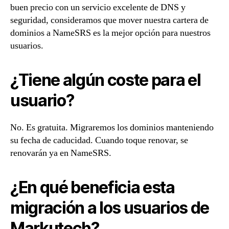
buen precio con un servicio excelente de DNS y
seguridad, consideramos que mover nuestra cartera de
dominios a NameSRS es la mejor opción para nuestros
usuarios.
¿Tiene algún coste para el
usuario?
No. Es gratuita. Migraremos los dominios manteniendo
su fecha de caducidad. Cuando toque renovar, se
renovarán ya en NameSRS.
¿En qué beneficia esta
migración a los usuarios de
Markutech?