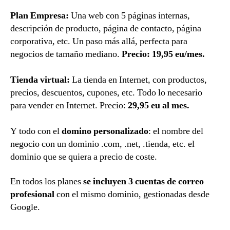
Plan Empresa:
Una web con 5 páginas internas,
descripción de producto, página de contacto, página
corporativa, etc. Un paso más allá, perfecta para
negocios de tamaño mediano.
Precio: 19,95 eu/mes.
Tienda virtual:
La tienda en Internet, con productos,
precios, descuentos, cupones, etc. Todo lo necesario
para vender en Internet. Precio:
29,95 eu al mes.
Y todo con el
domino personalizado
: el nombre del
negocio con un dominio .com, .net, .tienda, etc. el
dominio que se quiera a precio de coste.
En todos los planes
se incluyen 3 cuentas de correo
profesional
con el mismo dominio, gestionadas desde
Google.