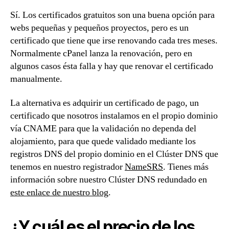
Sí. Los certificados gratuitos son una buena opción para
webs pequeñas y pequeños proyectos, pero es un
certificado que tiene que irse renovando cada tres meses.
Normalmente cPanel lanza la renovación, pero en
algunos casos ésta falla y hay que renovar el certificado
manualmente.
La alternativa es adquirir un certificado de pago, un
certificado que nosotros instalamos en el propio dominio
vía CNAME para que la validación no dependa del
alojamiento, para que quede validado mediante los
registros DNS del propio dominio en el Clúster DNS que
tenemos en nuestro registrador
NameSRS
. Tienes más
información sobre nuestro Clúster DNS redundado en
este enlace de nuestro blog
.
¿Y cuál es el precio de los