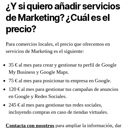
¿Y si quiero añadir servicios
de Marketing? ¿Cuál es el
precio?
Para comercios locales, el precio que ofrecemos en
servicios de Marketing es el siguiente:
35 € al mes para crear y gestionar tu perfil de Google
My Business y Google Maps.
75 € al mes para posicionar tu empresa en Google.
120 € al mes para gestionar tus campañas de anuncios
en Google y Redes Sociales.
245 € al mes para gestionar tus redes sociales,
incluyendo compras en caso de tiendas virtuales.
Contacta con nosotros
para ampliar la información, dar