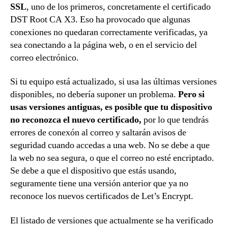
SSL
, uno de los primeros, concretamente el certificado
DST Root CA X3. Eso ha provocado que algunas
conexiones no quedaran correctamente verificadas, ya
sea conectando a la página web, o en el servicio del
correo electrónico.
Si tu equipo está actualizado, si usa las últimas versiones
disponibles, no debería suponer un problema.
Pero si
usas versiones antiguas, es posible que tu dispositivo
no reconozca el nuevo certificado,
por lo que tendrás
errores de conexón al correo y saltarán avisos de
seguridad cuando accedas a una web. No se debe a que
la web no sea segura, o que el correo no esté encriptado.
Se debe a que el dispositivo que estás usando,
seguramente tiene una versión anterior que ya no
reconoce los nuevos certificados de Let’s Encrypt.
El listado de versiones que actualmente se ha verificado