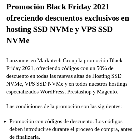
Promoción Black Friday 2021
ofreciendo descuentos exclusivos en
hosting SSD NVMe y VPS SSD
NVMe
Lanzamos en Markutech Group la promoción Black
Friday 2021, ofreciendo códigos con un 50% de
descuento en todas las nuevas altas de Hosting SSD
NVMe, VPS SSD NVMe y en todos nuestros hostings
especializados WordPress, Prestashop y Magento.
Las condiciones de la promoción son las siguientes:
Promoción con códigos de descuento. Los códigos
deben introducirse durante el proceso de compra, antes
de finalizarla.