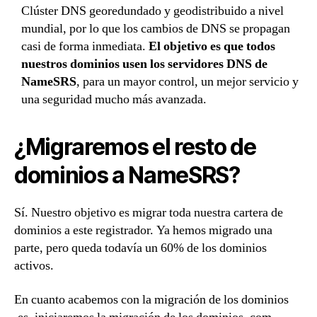
Clúster DNS georedundado y geodistribuido a nivel
mundial, por lo que los cambios de DNS se propagan
casi de forma inmediata.
El objetivo es que todos
nuestros dominios usen los servidores DNS de
NameSRS
, para un mayor control, un mejor servicio y
una seguridad mucho más avanzada.
¿Migraremos el resto de
dominios a NameSRS?
Sí. Nuestro objetivo es migrar toda nuestra cartera de
dominios a este registrador. Ya hemos migrado una
parte, pero queda todavía un 60% de los dominios
activos.
En cuanto acabemos con la migración de los dominios