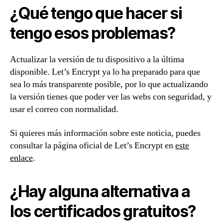
¿Qué tengo que hacer si
tengo esos problemas?
Actualizar la versión de tu dispositivo a la última
disponible. Let’s Encrypt ya lo ha preparado para que
sea lo más transparente posible, por lo que actualizando
la versión tienes que poder ver las webs con seguridad, y
usar el correo con normalidad.
Si quieres más información sobre este noticia, puedes
consultar la página oficial de Let’s Encrypt en
este
enlace
.
¿Hay alguna alternativa a
los certificados gratuitos?