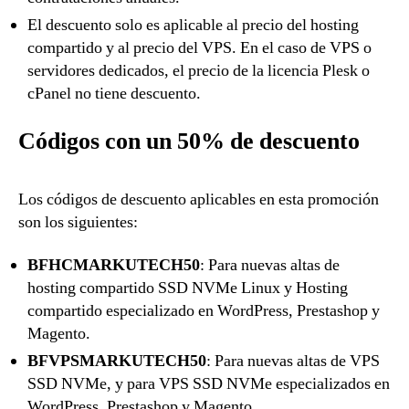
El descuento solo es aplicable al precio del hosting
compartido y al precio del VPS. En el caso de VPS o
servidores dedicados, el precio de la licencia Plesk o
cPanel no tiene descuento.
Códigos con un 50% de descuento
Los códigos de descuento aplicables en esta promoción
son los siguientes:
BFHCMARKUTECH50
: Para nuevas altas de
hosting compartido SSD NVMe Linux y Hosting
compartido especializado en WordPress, Prestashop y
Magento.
BFVPSMARKUTECH50
: Para nuevas altas de VPS
SSD NVMe, y para VPS SSD NVMe especializados en
WordPress, Prestashop y Magento.