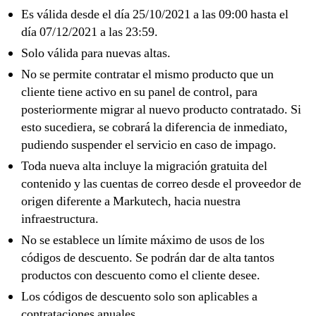
Es válida desde el día 25/10/2021 a las 09:00 hasta el
día 07/12/2021 a las 23:59.
Solo válida para nuevas altas.
No se permite contratar el mismo producto que un
cliente tiene activo en su panel de control, para
posteriormente migrar al nuevo producto contratado. Si
esto sucediera, se cobrará la diferencia de inmediato,
pudiendo suspender el servicio en caso de impago.
Toda nueva alta incluye la migración gratuita del
contenido y las cuentas de correo desde el proveedor de
origen diferente a Markutech, hacia nuestra
infraestructura.
No se establece un límite máximo de usos de los
códigos de descuento. Se podrán dar de alta tantos
productos con descuento como el cliente desee.
Los códigos de descuento solo son aplicables a
contrataciones anuales.