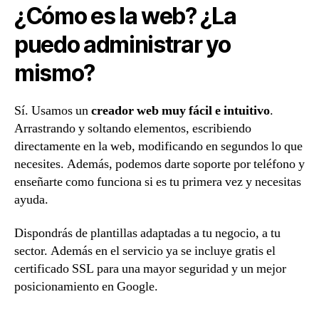
¿Cómo es la web? ¿La
puedo administrar yo
mismo?
Sí. Usamos un
creador web muy fácil e intuitivo
.
Arrastrando y soltando elementos, escribiendo
directamente en la web, modificando en segundos lo que
necesites. Además, podemos darte soporte por teléfono y
enseñarte como funciona si es tu primera vez y necesitas
ayuda.
Dispondrás de plantillas adaptadas a tu negocio, a tu
sector. Además en el servicio ya se incluye gratis el
certificado SSL para una mayor seguridad y un mejor
posicionamiento en Google.