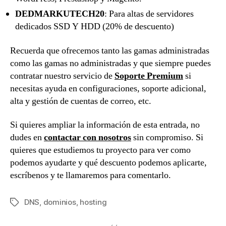
DEDMARKUTECH20
: Para altas de servidores
dedicados SSD Y HDD (20% de descuento)
Recuerda que ofrecemos tanto las gamas administradas
como las gamas no administradas y que siempre puedes
contratar nuestro servicio de
Soporte Premium
si
necesitas ayuda en configuraciones, soporte adicional,
alta y gestión de cuentas de correo, etc.
Si quieres ampliar la información de esta entrada, no
dudes en
contactar con nosotros
sin compromiso. Si
quieres que estudiemos tu proyecto para ver como
podemos ayudarte y qué descuento podemos aplicarte,
escríbenos y te llamaremos para comentarlo.
DNS
,
dominios
,
hosting
Etiquetas