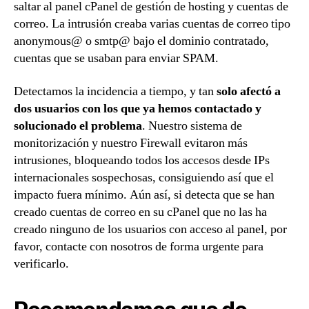
saltar al panel cPanel de gestión de hosting y cuentas de
correo. La intrusión creaba varias cuentas de correo tipo
anonymous@ o smtp@ bajo el dominio contratado,
cuentas que se usaban para enviar SPAM.
Detectamos la incidencia a tiempo, y tan
solo afectó a
dos usuarios con los que ya hemos contactado y
solucionado el problema
. Nuestro sistema de
monitorización y nuestro Firewall evitaron más
intrusiones, bloqueando todos los accesos desde IPs
internacionales sospechosas, consiguiendo así que el
impacto fuera mínimo. Aún así, si detecta que se han
creado cuentas de correo en su cPanel que no las ha
creado ninguno de los usuarios con acceso al panel, por
favor, contacte con nosotros de forma urgente para
verificarlo.