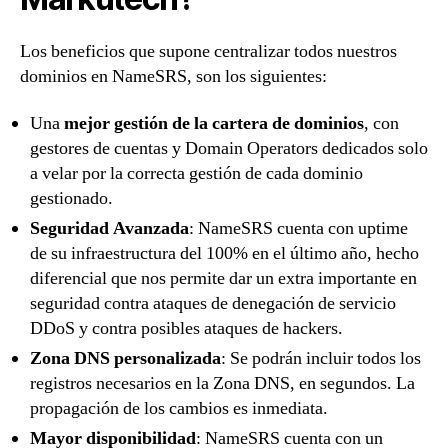
Los beneficios que supone centralizar todos nuestros
dominios en NameSRS, son los siguientes:
Una
mejor gestión de la cartera de dominios
, con
gestores de cuentas y Domain Operators dedicados solo
a velar por la correcta gestión de cada dominio
gestionado.
Seguridad Avanzada
: NameSRS cuenta con uptime
de su infraestructura del 100% en el último año, hecho
diferencial que nos permite dar un extra importante en
seguridad contra ataques de denegación de servicio
DDoS y contra posibles ataques de hackers.
Zona DNS personalizada
: Se podrán incluir todos los
registros necesarios en la Zona DNS, en segundos. La
propagación de los cambios es inmediata.
Mayor disponibilidad
: NameSRS cuenta con un