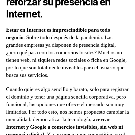
reforzar su presencia en
Internet.
Estar en Internet es imprescindible para todo
negocio
. Sobre todo después de la pandemia. Las
grandes empresas ya disponen de presencia digital,
¿pero qué pasa con los comercios locales? Muchos no
tienen web, ni siquiera redes sociales o ficha en Google,
por lo que son totalmente invisibles para el usuario que
busca sus servicios.
Cuando quieres algo sencillo y barato, solo para registrar
el dominio y tener una página sencilla corporativa, pero
funcional, las opciones que ofrece el mercado son muy
limitadas. Por todo esto, nos hemos propuesto cambiar la
mentalidad, democratizar la tecnología,
acercar
Internet y Google a comercios invisibles, sin web ni
presencia digital
. Y a un precio muy competitivo en el