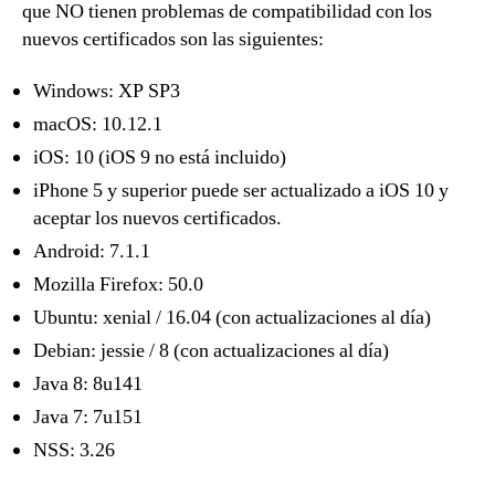
que NO tienen problemas de compatibilidad con los
nuevos certificados son las siguientes:
Windows: XP SP3
macOS: 10.12.1
iOS: 10 (iOS 9 no está incluido)
iPhone 5 y superior puede ser actualizado a iOS 10 y
aceptar los nuevos certificados.
Android: 7.1.1
Mozilla Firefox: 50.0
Ubuntu: xenial / 16.04 (con actualizaciones al día)
Debian: jessie / 8 (con actualizaciones al día)
Java 8: 8u141
Java 7: 7u151
NSS: 3.26