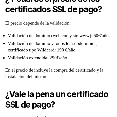
certificados SSL de pago?
El precio depende de la validación:
Validación de dominio (web con y sin www): 60€/año.
Validación de dominio y todos los subdominios,
certificado tipo Wildcard: 190 €/año.
Validación extendida: 290€/año.
En el precio de incluye la compra del certificado y la
instalación del mismo.
¿Vale la pena un certificado
SSL de pago?