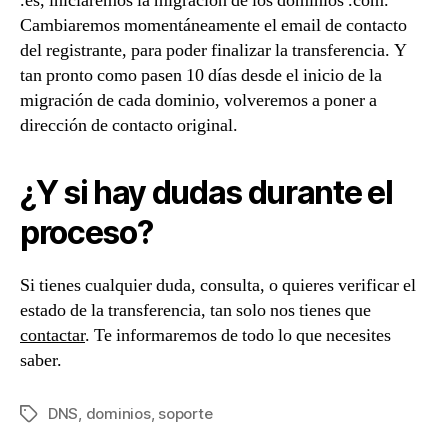
.es, iniciaremos la migración de los dominios .com.
Cambiaremos momentáneamente el email de contacto
del registrante, para poder finalizar la transferencia. Y
tan pronto como pasen 10 días desde el inicio de la
migración de cada dominio, volveremos a poner a
dirección de contacto original.
¿Y si hay dudas durante el
proceso?
Si tienes cualquier duda, consulta, o quieres verificar el
estado de la transferencia, tan solo nos tienes que
contactar
. Te informaremos de todo lo que necesites
saber.
DNS
,
dominios
,
soporte
Etiquetas