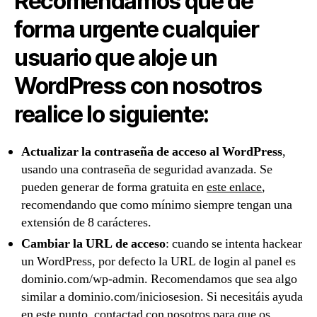
Recomendamos que de
forma urgente cualquier
usuario que aloje un
WordPress con nosotros
realice lo siguiente:
Actualizar la contraseña de acceso al WordPress
,
usando una contraseña de seguridad avanzada. Se
pueden generar de forma gratuita en
este enlace
,
recomendando que como mínimo siempre tengan una
extensión de 8 carácteres.
Cambiar la URL de acceso
: cuando se intenta hackear
un WordPress, por defecto la URL de login al panel es
dominio.com/wp-admin. Recomendamos que sea algo
similar a dominio.com/iniciosesion. Si necesitáis ayuda
en este punto,
contactad con nosotros
para que os