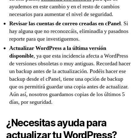
ayudemos en este cambio y en el resto de cambios
necesarios para aumentar el nivel de seguridad.
Revisar las cuentas de correo creadas en cPanel
. Si
hay alguna que no reconozcáis, eliminadla y pasadnos
reporte para que investiguemos.
Actualizar WordPress a la última versión
disponible
, ya que esta incidencia afecta a WordPress
de versiones obsoletas o muy antiguas. Recordad hacer
un backup antes de la actualización. Podéis hacer ese
backup desde el cPanel, tiene una opción de backup
que os permitirá guardar una copia antes de actualizar.
Aún así, nosotros guardamos copias de los últimos 5
días, por seguridad.
¿Necesitas ayuda para
actualizar tu WordPress?