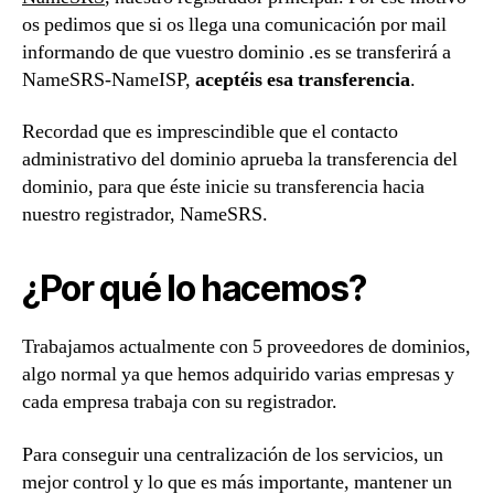
os pedimos que si os llega una comunicación por mail
informando de que vuestro dominio .es se transferirá a
NameSRS-NameISP,
aceptéis esa transferencia
.
Recordad que es imprescindible que el contacto
administrativo del dominio aprueba la transferencia del
dominio, para que éste inicie su transferencia hacia
nuestro registrador, NameSRS.
¿Por qué lo hacemos?
Trabajamos actualmente con 5 proveedores de dominios,
algo normal ya que hemos adquirido varias empresas y
cada empresa trabaja con su registrador.
Para conseguir una centralización de los servicios, un
mejor control y lo que es más importante, mantener un