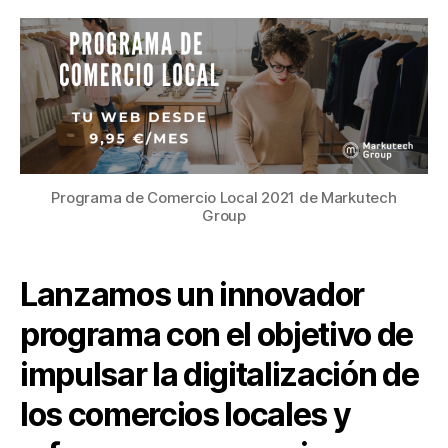
Programa de Comercio Local 2021 de Markutech
Group
Lanzamos un innovador
programa con el objetivo de
impulsar la digitalización de
los comercios locales y