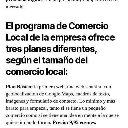
mercado.
El programa de Comercio
Local de la empresa ofrece
tres planes diferentes,
según el tamaño del
comercio local:
Plan Básico:
la primera web, una web sencilla, con
geolocalización de Google Maps, cuadros de texto,
imágenes y formulario de contacto. Lo mínimo y más
barato para empezar, tanto si se tiene un pequeño
comercio como si se tiene una idea en mente a la que se
quiere ir dando forma.
Precio: 9,95 eu/mes.